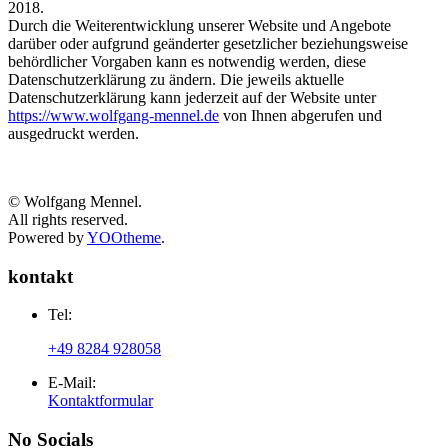
2018.
Durch die Weiterentwicklung unserer Website und Angebote
darüber oder aufgrund geänderter gesetzlicher beziehungsweise
behördlicher Vorgaben kann es notwendig werden, diese
Datenschutzerklärung zu ändern. Die jeweils aktuelle
Datenschutzerklärung kann jederzeit auf der Website unter
https://www.wolfgang-mennel.de
von Ihnen abgerufen und
ausgedruckt werden.
© Wolfgang Mennel.
All rights reserved.
Powered by
YOOtheme
.
kontakt
Tel:
+49 8284 928058
E-Mail:
Kontaktformular
No Socials