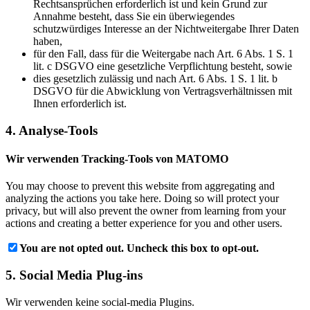
Rechtsansprüchen erforderlich ist und kein Grund zur
Annahme besteht, dass Sie ein überwiegendes
schutzwürdiges Interesse an der Nichtweitergabe Ihrer Daten
haben,
für den Fall, dass für die Weitergabe nach Art. 6 Abs. 1 S. 1
lit. c DSGVO eine gesetzliche Verpflichtung besteht, sowie
dies gesetzlich zulässig und nach Art. 6 Abs. 1 S. 1 lit. b
DSGVO für die Abwicklung von Vertragsverhältnissen mit
Ihnen erforderlich ist.
4. Analyse-Tools
Wir verwenden Tracking-Tools von MATOMO
You may choose to prevent this website from aggregating and
analyzing the actions you take here. Doing so will protect your
privacy, but will also prevent the owner from learning from your
actions and creating a better experience for you and other users.
You are not opted out. Uncheck this box to opt-out.
5. Social Media Plug-ins
Wir verwenden keine social-media Plugins.