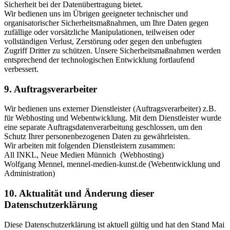
Sicherheit bei der Datenübertragung bietet.
Wir bedienen uns im Übrigen geeigneter technischer und
organisatorischer Sicherheitsmaßnahmen, um Ihre Daten gegen
zufällige oder vorsätzliche Manipulationen, teilweisen oder
vollständigen Verlust, Zerstörung oder gegen den unbefugten
Zugriff Dritter zu schützen. Unsere Sicherheitsmaßnahmen werden
entsprechend der technologischen Entwicklung fortlaufend
verbessert.
9. Auftragsverarbeiter
Wir bedienen uns externer Dienstleister (Auftragsverarbeiter) z.B.
für Webhosting und Webentwicklung. Mit dem Dienstleister wurde
eine separate Auftragsdatenverarbeitung geschlossen, um den
Schutz Ihrer personenbezogenen Daten zu gewährleisten.
Wir arbeiten mit folgenden Dienstleistern zusammen:
All INKL, Neue Medien Münnich (Webhosting)
Wolfgang Mennel, mennel-medien-kunst.de (Webentwicklung und
Administration)
10. Aktualität und Änderung dieser
Datenschutzerklärung
Diese Datenschutzerklärung ist aktuell gültig und hat den Stand Mai