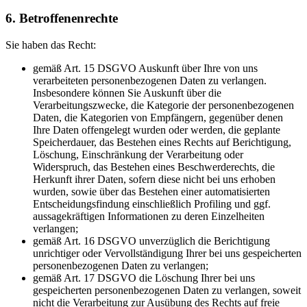
6. Betroffenenrechte
Sie haben das Recht:
gemäß Art. 15 DSGVO Auskunft über Ihre von uns
verarbeiteten personenbezogenen Daten zu verlangen.
Insbesondere können Sie Auskunft über die
Verarbeitungszwecke, die Kategorie der personenbezogenen
Daten, die Kategorien von Empfängern, gegenüber denen
Ihre Daten offengelegt wurden oder werden, die geplante
Speicherdauer, das Bestehen eines Rechts auf Berichtigung,
Löschung, Einschränkung der Verarbeitung oder
Widerspruch, das Bestehen eines Beschwerderechts, die
Herkunft ihrer Daten, sofern diese nicht bei uns erhoben
wurden, sowie über das Bestehen einer automatisierten
Entscheidungsfindung einschließlich Profiling und ggf.
aussagekräftigen Informationen zu deren Einzelheiten
verlangen;
gemäß Art. 16 DSGVO unverzüglich die Berichtigung
unrichtiger oder Vervollständigung Ihrer bei uns gespeicherten
personenbezogenen Daten zu verlangen;
gemäß Art. 17 DSGVO die Löschung Ihrer bei uns
gespeicherten personenbezogenen Daten zu verlangen, soweit
nicht die Verarbeitung zur Ausübung des Rechts auf freie